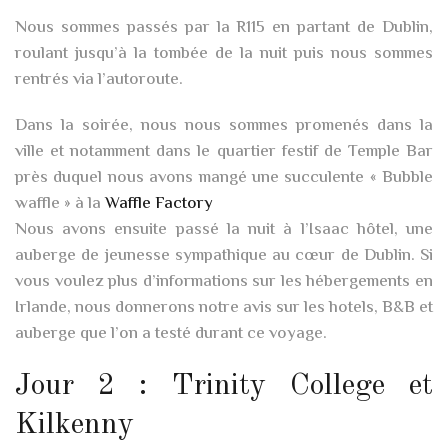
Nous sommes passés par la R115 en partant de Dublin,
roulant jusqu’à la tombée de la nuit puis nous sommes
rentrés via l’autoroute.
Dans la soirée, nous nous sommes promenés dans la
ville et notamment dans le quartier festif de Temple Bar
près duquel nous avons mangé une succulente « Bubble
waffle » à la
Waffle Factory
Nous avons ensuite passé la nuit à l’Isaac hôtel, une
auberge de jeunesse sympathique au cœur de Dublin. Si
vous voulez plus d’informations sur les hébergements en
Irlande, nous donnerons notre avis sur les hotels, B&B et
auberge que l’on a testé durant ce voyage.
Jour 2 : Trinity College et
Kilkenny