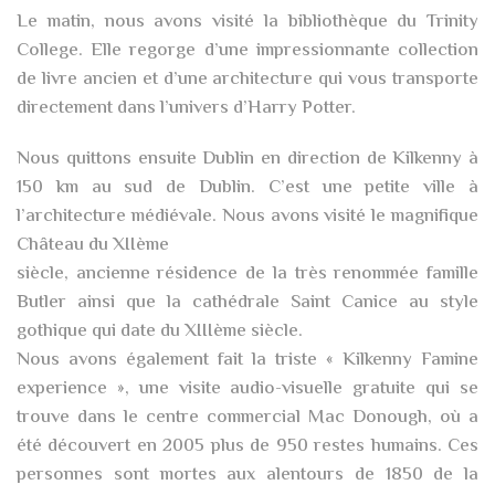
Le matin, nous avons visité la bibliothèque du Trinity
College. Elle regorge d’une impressionnante collection
de livre ancien et d’une architecture qui vous transporte
directement dans l’univers d’Harry Potter.
Nous quittons ensuite Dublin en direction de Kilkenny à
150 km au sud de Dublin. C’est une petite ville à
l’architecture médiévale. Nous avons visité le magnifique
Château du XIIème
siècle, ancienne résidence de la très renommée famille
Butler ainsi que la cathédrale Saint Canice au style
gothique qui date du XIIIème siècle.
Nous avons également fait la triste « Kilkenny Famine
experience », une visite audio-visuelle gratuite qui se
trouve dans le centre commercial Mac Donough, où a
été découvert en 2005 plus de 950 restes humains. Ces
personnes sont mortes aux alentours de 1850 de la