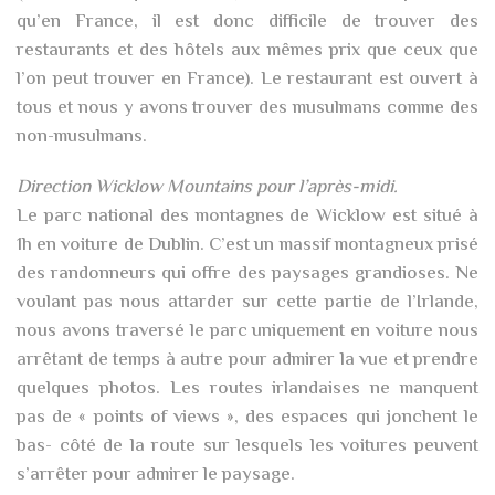
qu’en France, il est donc difficile de trouver des
restaurants et des hôtels aux mêmes prix que ceux que
l’on peut trouver en France). Le restaurant est ouvert à
tous et nous y avons trouver des musulmans comme des
non-musulmans.
Direction Wicklow Mountains pour l’après-midi.
Le parc national des montagnes de Wicklow est situé à
1h en voiture de Dublin. C’est un massif montagneux prisé
des randonneurs qui offre des paysages grandioses. Ne
voulant pas nous attarder sur cette partie de l’Irlande,
nous avons traversé le parc uniquement en voiture nous
arrêtant de temps à autre pour admirer la vue et prendre
quelques photos. Les routes irlandaises ne manquent
pas de « points of views », des espaces qui jonchent le
bas- côté de la route sur lesquels les voitures peuvent
s’arrêter pour admirer le paysage.