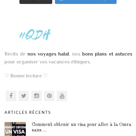
Récits de
nos voyages halal
, nos
bons plans et astuces
pour organiser vos vacances éthiques.
♡ Bonne lecture ♡
ARTICLES RÉCENTS
Comment obtenir un visa pour aller à la Omra
sans ...