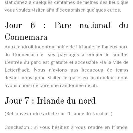
stationnez à quelques centaines de mètres des lieux que
vous voulez visiter afin d’économiser quelques euros.
Jour 6 : Parc national du
Connemara
Autre endroit incontournable de l’Irlande, le fameux parc
du Connemara et ses paysages à couper le souffle.
L’entrée du parc est gratuite et accessible via la ville de
Letterfrack. Nous n’avions pas beaucoup de temps
devant nous pour visiter le parc en profondeur nous
avons choisi de faire une randonnée de 3h.
Jour 7 : Irlande du nord
(Retrouvez notre article sur l’Irlande du Nord ici )
Conclusion : si vous hésitiez à vous rendre en Irlande,