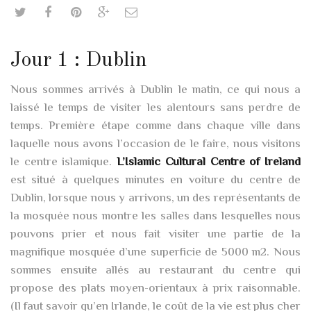
Jour 1 : Dublin
Nous sommes arrivés à Dublin le matin, ce qui nous a
laissé le temps de visiter les alentours sans perdre de
temps. Première étape comme dans chaque ville dans
laquelle nous avons l’occasion de le faire, nous visitons
le centre islamique.
L’Islamic Cultural Centre of Ireland
est situé à quelques minutes en voiture du centre de
Dublin, lorsque nous y arrivons, un des représentants de
la mosquée nous montre les salles dans lesquelles nous
pouvons prier et nous fait visiter une partie de la
magnifique mosquée d’une superficie de 5000 m2. Nous
sommes ensuite allés au restaurant du centre qui
propose des plats moyen-orientaux à prix raisonnable.
(Il faut savoir qu’en Irlande, le coût de la vie est plus cher