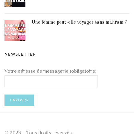
Une femme peut-elle voyager sans mahram ?
NEWSLETTER
Votre adresse de messagerie (obligatoire)
© 2023 - Tous droits réservés.