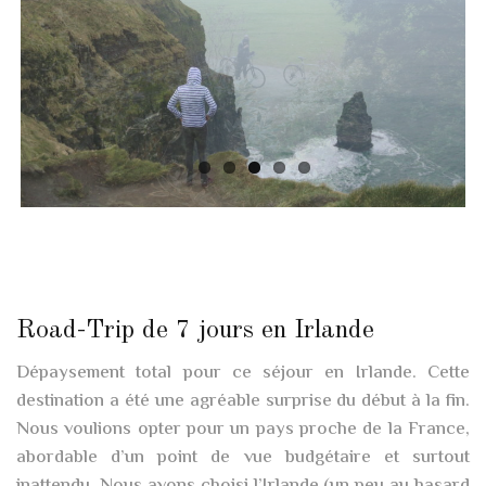
Road-Trip de 7 jours en Irlande
Dépaysement total pour ce séjour en Irlande. Cette
destination a été une agréable surprise du début à la fin.
Nous voulions opter pour un pays proche de la France,
abordable d’un point de vue budgétaire et surtout
inattendu. Nous avons choisi l’Irlande (un peu au hasard