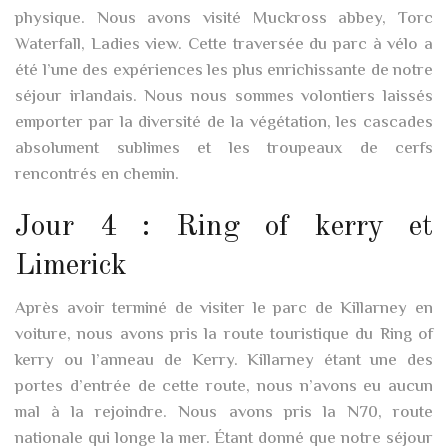
physique. Nous avons visité Muckross abbey, Torc
Waterfall, Ladies view. Cette traversée du parc à vélo a
été l’une des expériences les plus enrichissante de notre
séjour irlandais. Nous nous sommes volontiers laissés
emporter par la diversité de la végétation, les cascades
absolument sublimes et les troupeaux de cerfs
rencontrés en chemin.
Jour 4 : Ring of kerry et
Limerick
Après avoir terminé de visiter le parc de Killarney en
voiture, nous avons pris la route touristique du Ring of
kerry ou l’anneau de Kerry. Killarney étant une des
portes d’entrée de cette route, nous n’avons eu aucun
mal à la rejoindre. Nous avons pris la N70, route
nationale qui longe la mer. Étant donné que notre séjour