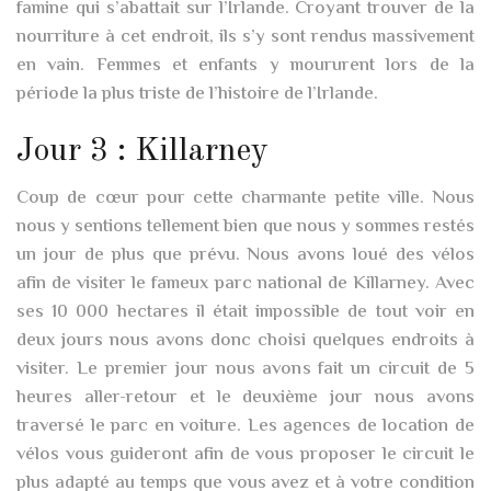
famine qui s’abattait sur l’Irlande. Croyant trouver de la
nourriture à cet endroit, ils s’y sont rendus massivement
en vain. Femmes et enfants y moururent lors de la
période la plus triste de l’histoire de l’Irlande.
Jour 3 : Killarney
Coup de cœur pour cette charmante petite ville. Nous
nous y sentions tellement bien que nous y sommes restés
un jour de plus que prévu. Nous avons loué des vélos
afin de visiter le fameux parc national de Killarney. Avec
ses 10 000 hectares il était impossible de tout voir en
deux jours nous avons donc choisi quelques endroits à
visiter. Le premier jour nous avons fait un circuit de 5
heures aller-retour et le deuxième jour nous avons
traversé le parc en voiture. Les agences de location de
vélos vous guideront afin de vous proposer le circuit le
plus adapté au temps que vous avez et à votre condition