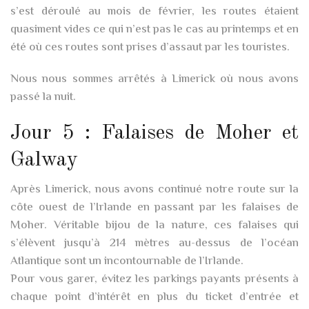
s’est déroulé au mois de février, les routes étaient
quasiment vides ce qui n’est pas le cas au printemps et en
été où ces routes sont prises d’assaut par les touristes.
Nous nous sommes arrêtés à Limerick où nous avons
passé la nuit.
Jour 5 : Falaises de Moher et
Galway
Après Limerick, nous avons continué notre route sur la
côte ouest de l’Irlande en passant par les falaises de
Moher. Véritable bijou de la nature, ces falaises qui
s’élèvent jusqu’à 214 mètres au-dessus de l’océan
Atlantique sont un incontournable de l’Irlande.
Pour vous garer, évitez les parkings payants présents à
chaque point d’intérêt en plus du ticket d’entrée et