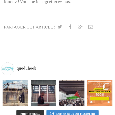
foncez ! Vous ne le regretterez pas.
PARTAGER CET ARTICLE :
queduhoob
Afficher plus...
Suivez-nous sur Instagram