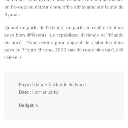
on l’avoue) au détour d’une offre attrayante sur le site de
Ryanair.
Quand on parle de l’Irlande, on parle en réalité de deux
pays bien différents. La république d’Irlande et l’Irlande
du nord. Nous avions pour objectif de visiter les deux
pays en 7 jours chrono. 2000 kms de route plus tard, défi
relevé !
Pays :
Irlande & Irlande du Nord
Date :
Février 2018
Budget:
€