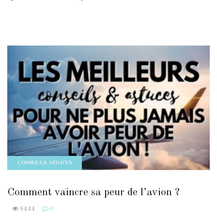
CONSEILS & ASTUCES
Comment vaincre sa peur de l’avion ?
9444
0