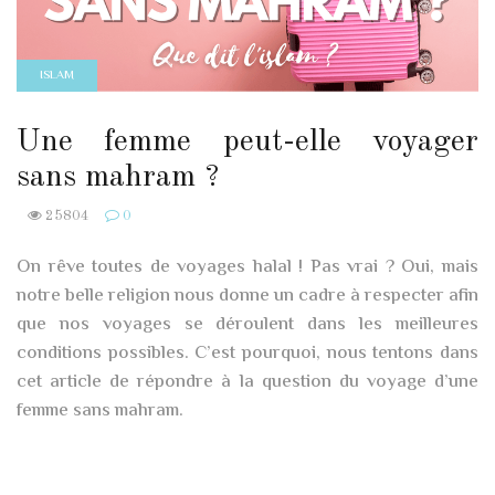
ISLAM
Une femme peut-elle voyager
sans mahram ?
25804
0
On rêve toutes de voyages halal ! Pas vrai ? Oui, mais
notre belle religion nous donne un cadre à respecter afin
que nos voyages se déroulent dans les meilleures
conditions possibles. C’est pourquoi, nous tentons dans
cet article de répondre à la question du voyage d’une
femme sans mahram.