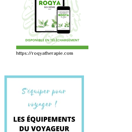
https://roqyatherapie.com