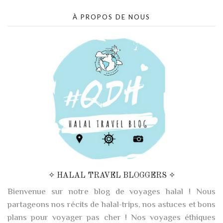
À PROPOS DE NOUS
✧ HALAL TRAVEL BLOGGERS ✧
Bienvenue sur notre blog de voyages halal ! Nous
partageons nos récits de halal-trips, nos astuces et bons
plans pour voyager pas cher ! Nos voyages éthiques