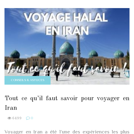
CONSEILS & ASTUCES
Tout ce qu’il faut savoir pour voyager en
Iran
6499
0
Voyager en Iran a été l’une des expériences les plus