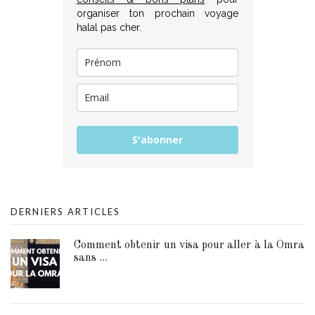
organiser ton prochain voyage
halal pas cher.
S'abonner
DERNIERS ARTICLES
Comment obtenir un visa pour aller à la Omra
sans ...