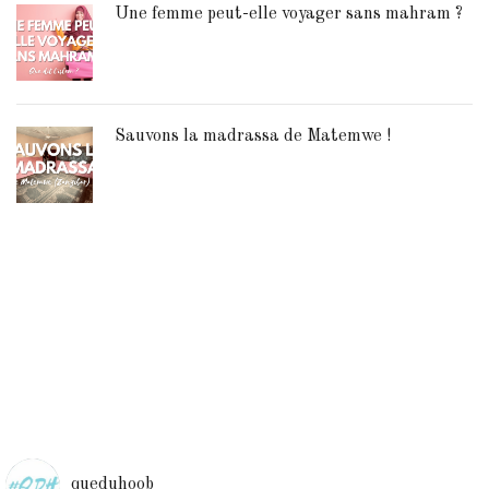
Une femme peut-elle voyager sans mahram ?
Sauvons la madrassa de Matemwe !
queduhoob