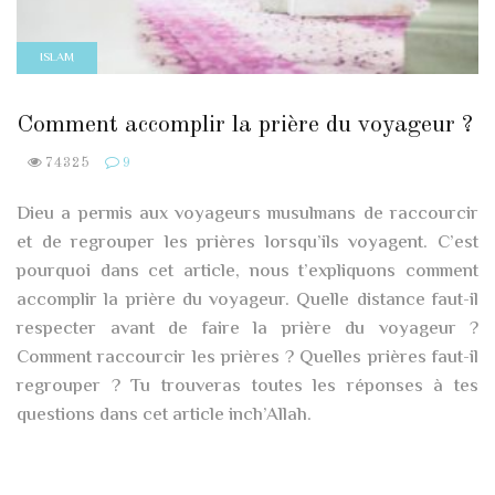
ISLAM
Comment accomplir la prière du voyageur ?
74325
9
Dieu a permis aux voyageurs musulmans de raccourcir
et de regrouper les prières lorsqu’ils voyagent. C’est
pourquoi dans cet article, nous t’expliquons comment
accomplir la prière du voyageur. Quelle distance faut-il
respecter avant de faire la prière du voyageur ?
Comment raccourcir les prières ? Quelles prières faut-il
regrouper ? Tu trouveras toutes les réponses à tes
questions dans cet article inch’Allah.