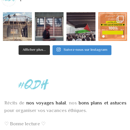
Afficher plus...
Suivez-nous sur Instagram
Récits de
nos voyages halal
, nos
bons plans et astuces
pour organiser vos vacances éthiques.
♡ Bonne lecture ♡