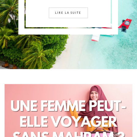
LIRE LA SUITE