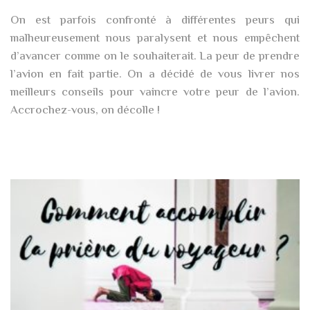
On est parfois confronté à différentes peurs qui
malheureusement nous paralysent et nous empêchent
d’avancer comme on le souhaiterait. La peur de prendre
l’avion en fait partie. On a décidé de vous livrer nos
meilleurs conseils pour vaincre votre peur de l’avion.
Accrochez-vous, on décolle !