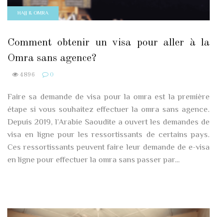
HAJJ & OMRA
Comment obtenir un visa pour aller à la
Omra sans agence?
4896
0
Faire sa demande de visa pour la omra est la première
étape si vous souhaitez effectuer la omra sans agence.
Depuis 2019, l’Arabie Saoudite a ouvert les demandes de
visa en ligne pour les ressortissants de certains pays.
Ces ressortissants peuvent faire leur demande de e-visa
en ligne pour effectuer la omra sans passer par…