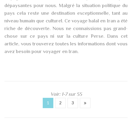
dépaysantes pour nous. Malgré la situation politique du
pays cela reste une destination exceptionnelle, tant au
niveau humain que culturel. Ce voyage halal en Iran a été
riche de découverte. Nous ne connaissions pas grand-
chose sur ce pays ni sur la culture Perse. Dans cet
article, vous trouverez toutes les informations dont vous
avez besoin pour voyager en Iran.
Voir: 1-7 sur 55
1
2
3