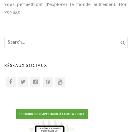
vous permettront d'explorer le monde autrement. Bon
voyage !
RÉSEAUX SOCIAUX