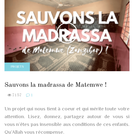
PROJETS
Sauvons la madrassa de Matemwe !
7157
1
Un projet qui nous tient à coeur et qui mérite toute votre
attention. Lisez, donnez, partagez autour de vous si
vous n’êtes pas insensible aux conditions de ces enfants.
Qu’Allah vous récompense.