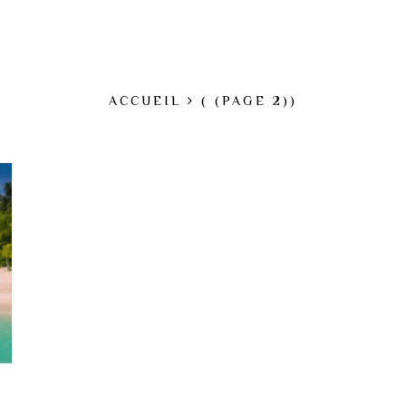
ACCUEIL
( (PAGE 2))