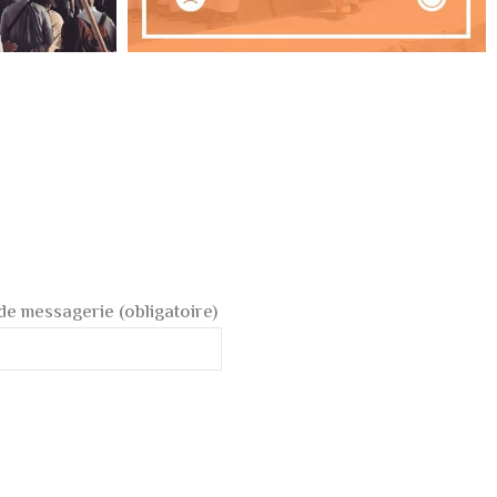
de messagerie (obligatoire)