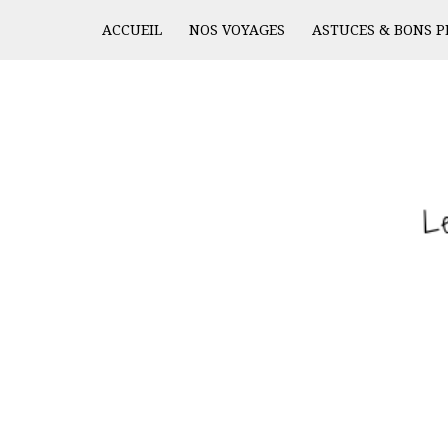
ACCUEIL
NOS VOYAGES
ASTUCES & BONS P