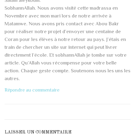
Salam aleykoum.
SobhannAllah. Nous avons visité cette madrassa en
Novembre avec mon mari lors de notre arrivée à
Matamwe. Nous avons pris contact avec Abou Bakr
pour réaliser notre projet d’envoyer une centaine de
Coran pour les élèves à notre retour au pays. J’étais en
train de chercher un site sur internet qui peut livrer
directement l’école. Et sobhannAllah je tombe sur votre
article. Qu’Allah vous récompense pour votre belle
action. Chaque geste compte. Soutenons nous les uns les
autres.
Répondre au commentaire
LAISSER UN COMMENTAIRE