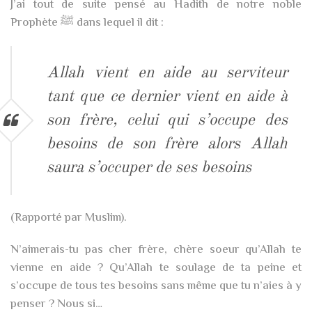
J’ai tout de suite pensé au Hadith de notre noble
Prophète ﷺ dans lequel il dit :
Allah vient en aide au serviteur
tant que ce dernier vient en aide à
son frère, celui qui s’occupe des
besoins de son frère alors Allah
saura s’occuper de ses besoins
(Rapporté par Muslim).
N’aimerais-tu pas cher frère, chère soeur qu’Allah te
vienne en aide ? Qu’Allah te soulage de ta peine et
s’occupe de tous tes besoins sans même que tu n’aies à y
penser ? Nous si…