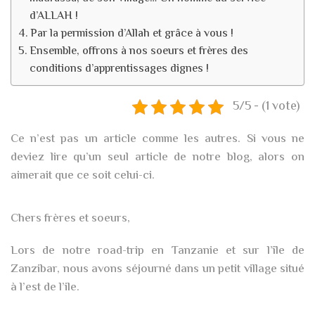
d’ALLAH !
Par la permission d’Allah et grâce à vous !
Ensemble, offrons à nos soeurs et frères des
conditions d’apprentissages dignes !
5/5 - (1 vote)
Ce n’est pas un article comme les autres. Si vous ne
deviez lire qu’un seul article de notre blog, alors on
aimerait que ce soit celui-ci.
Chers frères et soeurs,
Lors de notre road-trip en Tanzanie et sur l’île de
Zanzibar, nous avons séjourné dans un petit village situé
à l’est de l’ile.