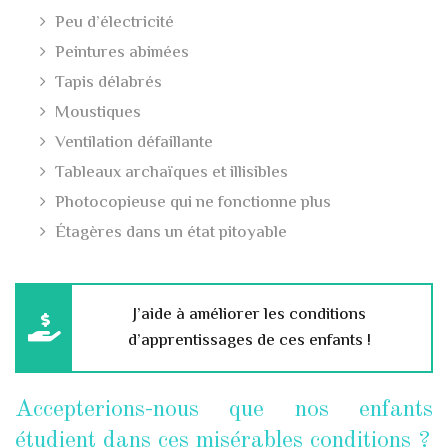
Peu d’électricité
Peintures abimées
Tapis délabrés
Moustiques
Ventilation défaillante
Tableaux archaïques et illisibles
Photocopieuse qui ne fonctionne plus
Étagères dans un état pitoyable
J’aide à améliorer les conditions
d’apprentissages de ces enfants !
Accepterions-nous que nos enfants
étudient dans ces misérables conditions ?