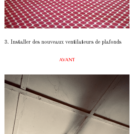
3. Installer des nouveaux ventilateurs de plafonds
AVANT