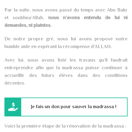
Par la suite, nous avons passé du temps avec Abu Bakr
et soubhna’Allah,
nous n’avons entendu de lui ni
demandes, ni plaintes.
De notre propre gré, nous lui avons proposé notre
humble aide en espérant la récompense d’ALLAH.
Avec lui, nous avons listé les travaux qu’il faudrait
entreprendre afin que la madrassa puisse continuer à
accueillir des futurs élèves dans des conditions
décentes.
Je fais un don pour sauver la madrassa !
Voici la première étape de la rénovation de la madrassa :