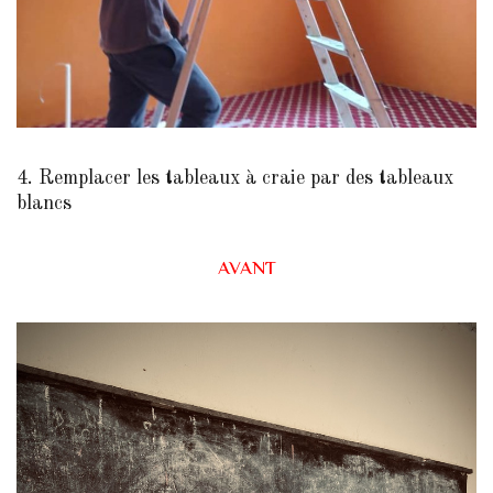
4. Remplacer les tableaux à craie par des tableaux
blancs
AVANT