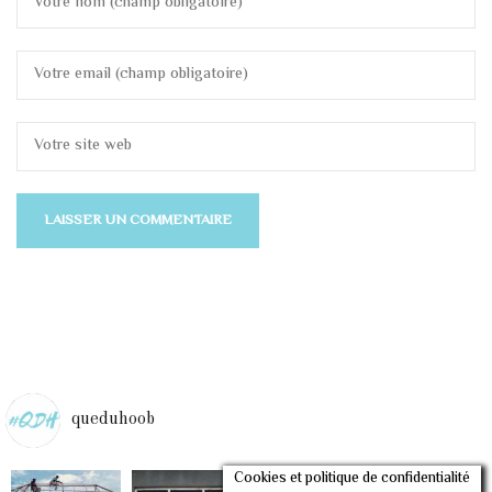
queduhoob
Cookies et politique de confidentialité