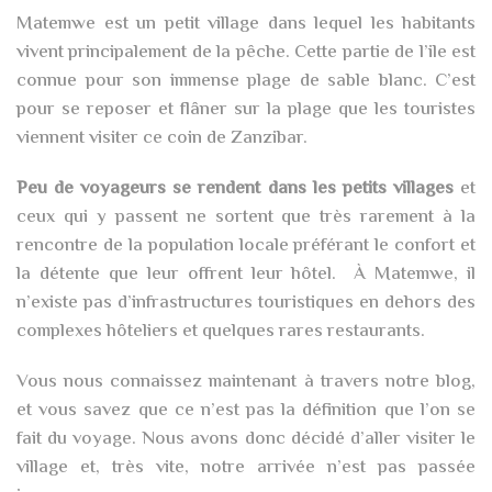
Matemwe est un petit village dans lequel les habitants
vivent principalement de la pêche. Cette partie de l’ile est
connue pour son immense plage de sable blanc. C’est
pour se reposer et flâner sur la plage que les touristes
viennent visiter ce coin de Zanzibar.
Peu de voyageurs se rendent dans les petits villages
et
ceux qui y passent ne sortent que très rarement à la
rencontre de la population locale préférant le confort et
la détente que leur offrent leur hôtel. À Matemwe, il
n’existe pas d’infrastructures touristiques en dehors des
complexes hôteliers et quelques rares restaurants.
Vous nous connaissez maintenant à travers notre blog,
et vous savez que ce n’est pas la définition que l’on se
fait du voyage. Nous avons donc décidé d’aller visiter le
village et, très vite, notre arrivée n’est pas passée