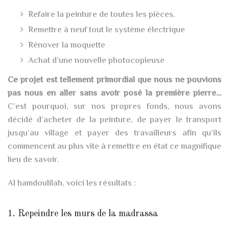
Refaire la peinture de toutes les pièces.
Remettre à neuf tout le système électrique
Rénover la moquette
Achat d’une nouvelle photocopieuse
Ce projet est tellement primordial que nous ne pouvions
pas nous en aller sans avoir posé la première pierre…
C’est pourquoi, sur nos propres fonds, nous avons
décidé d’acheter de la peinture, de payer le transport
jusqu’au village et payer des travailleurs afin qu’ils
commencent au plus vite à remettre en état ce magnifique
lieu de savoir.
Al hamdoulilah, voici les résultats :
1. Repeindre les murs de la madrassa