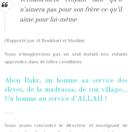
n’aimera pas pour son frère ce qu’il
aime pour lui-même
(Rapporté par Al Boukhari et Muslim)
Nous n’imaginerions pas un seul instant nos enfants
apprendre dans de telles conditions.
Abou Bakr, un homme au service des
élèves, de la madrassa, de son village…
Un homme au service d’ALLAH !
Nous avons rencontré le directeur et enseignant de