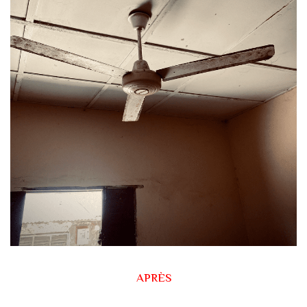
APRÈS