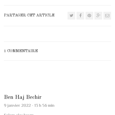
PARTAGER CET ARTICLE
1 COMMENTAIRE
Ben Haj Bechir
9 janvier 2022 - 13 h 56 min