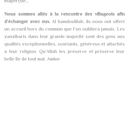
inaperçue…
Nous sommes allés à la rencontre des villageois afin
d’échanger avec eux
. Al hamdoulilah, ils nous ont offert
un accueil hors du commun que l’on oubliera jamais. Les
zanzibaris dans leur grande majorité sont des gens aux
qualités exceptionnelles, souriants, généreux et attachés
à leur religion. Qu’Allah les préserve et préserve leur
belle île de tout mal. Amine