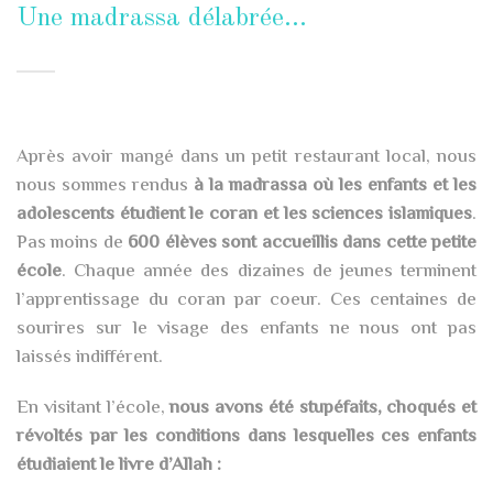
Une madrassa délabrée…
Après avoir mangé dans un petit restaurant local, nous
nous sommes rendus
à la madrassa où les enfants et les
adolescents étudient le coran et les sciences islamiques
.
Pas moins de
600 élèves sont accueillis dans cette petite
école
. Chaque année des dizaines de jeunes terminent
l’apprentissage du coran par coeur. Ces centaines de
sourires sur le visage des enfants ne nous ont pas
laissés indifférent.
En visitant l’école,
nous avons été stupéfaits, choqués et
révoltés par les conditions dans lesquelles ces enfants
étudiaient le livre d’Allah :