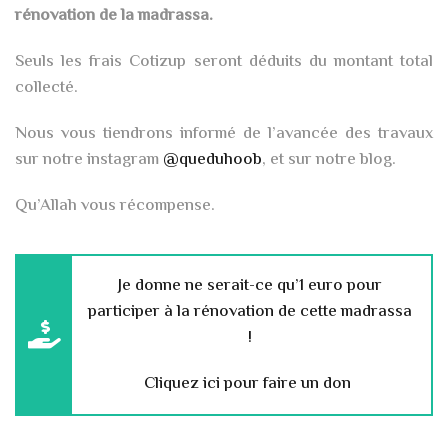
rénovation de la madrassa.
Seuls les frais Cotizup seront déduits du montant total
collecté.
Nous vous tiendrons informé de l’avancée des travaux
sur notre instagram
@queduhoob
, et sur notre blog.
Qu’Allah vous récompense.
Je donne ne serait-ce qu’1 euro pour
participer à la rénovation de cette madrassa
!
Cliquez ici pour faire un don