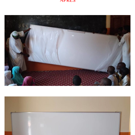
APRÈS