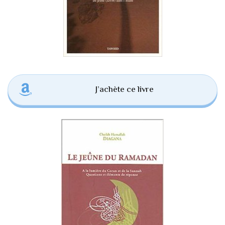
J’achète ce livre