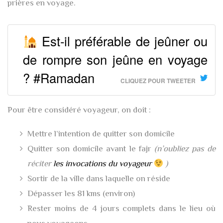
prières en voyage.
Est-il préférable de jeûner ou
de rompre son jeûne en voyage
? #Ramadan
CLIQUEZ POUR TWEETER
Pour être considéré voyageur, on doit :
Mettre l’intention de quitter son domicile
Quitter son domicile avant le fajr
(n’oubliez pas de
réciter
les invocations du voyageur
)
Sortir de la ville dans laquelle on réside
Dépasser les 81 kms (environ)
Rester moins de 4 jours complets dans le lieu où