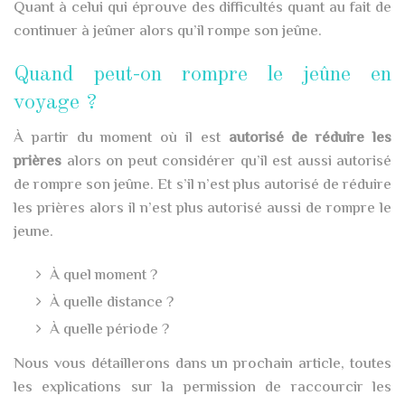
Quant à celui qui éprouve des difficultés quant au fait de
continuer à jeûner alors qu’il rompe son jeûne.
Quand peut-on rompre le jeûne en
voyage ?
À partir du moment où il est
autorisé de réduire les
prières
alors on peut considérer qu’il est aussi autorisé
de rompre son jeûne. Et s’il n’est plus autorisé de réduire
les prières alors il n’est plus autorisé aussi de rompre le
jeune.
À quel moment ?
À quelle distance ?
À quelle période ?
Nous vous détaillerons dans un prochain article, toutes
les explications sur la permission de raccourcir les