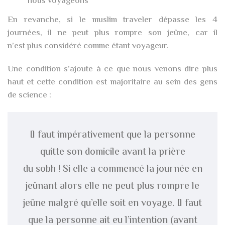
nous voyageons
En revanche, si le muslim traveler dépasse les 4
journées, il ne peut plus rompre son jeûne, car il
n’est plus considéré comme étant voyageur.
Une condition s’ajoute à ce que nous venons dire plus
haut et cette condition est majoritaire au sein des gens
de science :
Il faut impérativement que la personne
quitte son domicile avant la prière
du sobh ! Si elle a commencé la journée en
jeûnant alors elle ne peut plus rompre le
jeûne malgré qu’elle soit en voyage. Il faut
que la personne ait eu l’intention (avant