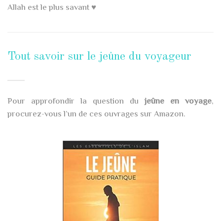
Allah est le plus savant ♥
Tout savoir sur le jeûne du voyageur
Pour approfondir la question du
jeûne en voyage
,
procurez-vous l’un de ces ouvrages sur Amazon.