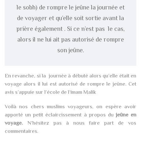
le sobh) de rompre le jeûne la journée et
de voyager et qu’elle soit sortie avant la
prière également . Si ce n’est pas
le cas,
alors il ne lui ait pas autorisé de rompre
son jeûne.
En revanche, si la
journée à débuté alors qu’elle était en
voyage alors il lui est autorisé de rompre le jeûne. Cet
avis s’appuie sur l’école de l’imam Malik
Voilà nos chers muslims voyageurs, on espère avoir
apporté un petit éclaircissement à propos du
jeûne en
voyage.
N’hésitez pas à nous faire part de vos
commentaires.