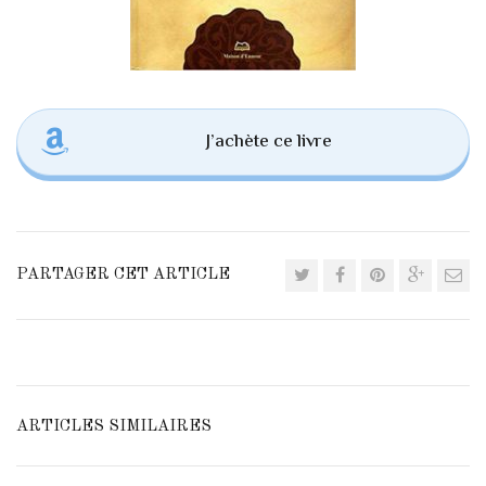
J’achète ce livre
PARTAGER CET ARTICLE
ARTICLES SIMILAIRES