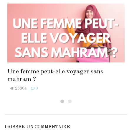
Une femme peut-elle voyager sans
mahram ?
25804
0
LAISSER UN COMMENTAIRE