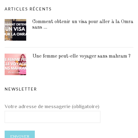
ARTICLES RÉCENTS
Comment obtenir un visa pour aller à la Omra
sans ...
Une femme peut-elle voyager sans mahram ?
NEWSLETTER
Votre adresse de messagerie (obligatoire)