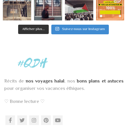
Afficher plus...
Suivez-nous sur Instagram
Récits de
nos voyages halal
, nos
bons plans et astuces
pour organiser vos vacances éthiques.
♡ Bonne lecture ♡