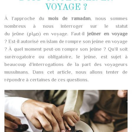
VOYAGE ?
À l’approche du
mois de ramadan
, nous sommes
nombreux à nous interroger sur le statut
du jeûne (
صيام
) en voyage. Faut-il
jeûner en voyage
? Est-il autorisé en islam de rompre son jeûne en voyage
? À quel moment peut-on rompre son jeûne ? Qu’il soit
surérogatoire ou obligatoire, le jeûne, est sujet à
beaucoup d’interrogations de la part des voyageurs
musulmans. Dans cet article, nous allons tenter de
répondre à certaines de ces questions.