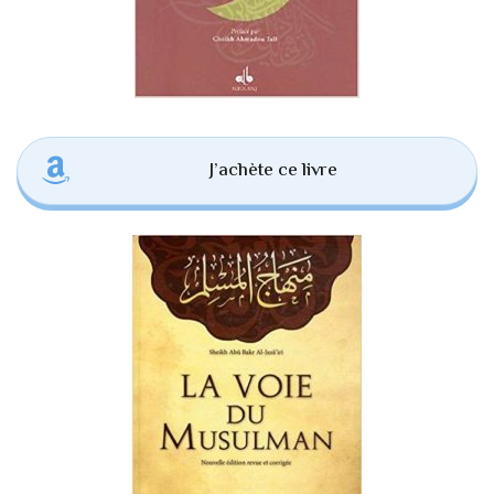
J’achète ce livre