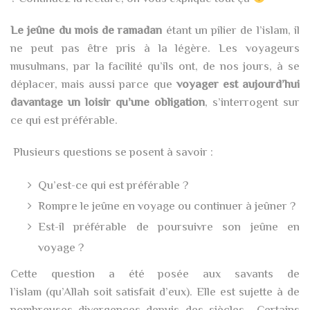
Le jeûne du mois de ramadan
étant un pilier de l’islam, il
ne peut pas être pris à la légère. Les voyageurs
musulmans, par la facilité qu’ils ont, de nos jours, à se
déplacer, mais aussi parce que
voyager est aujourd’hui
davantage un loisir qu’une obligation
, s’interrogent sur
ce qui est préférable.
Plusieurs questions se posent à savoir :
Qu’est-ce qui est préférable ?
Rompre le jeûne en voyage ou continuer à jeûner ?
Est-il préférable de poursuivre son jeûne en
voyage ?
Cette question a été posée aux savants de
l’islam (qu’Allah soit satisfait d’eux). Elle est sujette à de